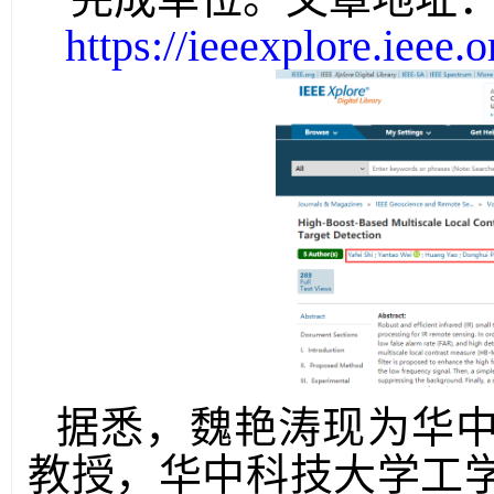
https://ieeexplore.ieee
据悉，魏艳涛现为华
教授，华中科技大学工