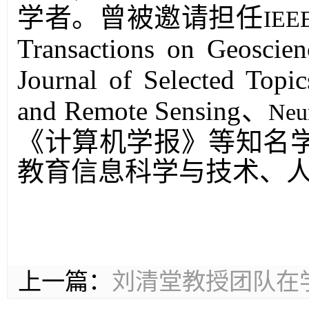
学者。曾被邀请担任
IEEE
Transactions on Geoscie
Journal of Selected Topi
and Remote Sensing
、
Neu
《计算机学报》等知名
教育信息科学与技术、
上一篇：
刘清堂教授团队在