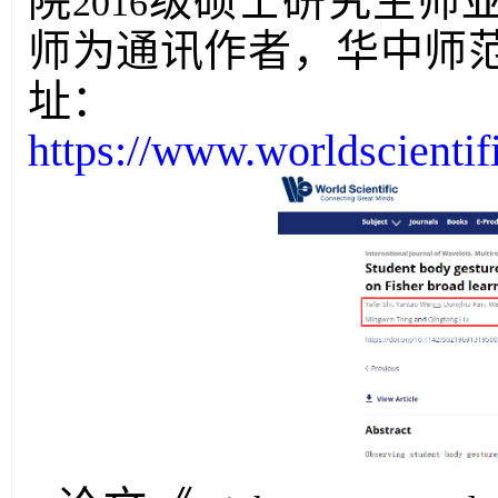
院
级硕士研究生师
2016
师为通讯作者，华中师
址：
https://www.worldscienti